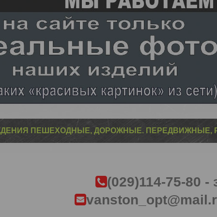
ДЕНИЯ ПЕШЕХОДНЫЕ, ДОРОЖНЫЕ. ПЕРЕДВИЖНЫЕ,
(
029)114-75-80 -
vanston_opt@mail.r