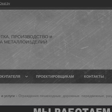
Deal.by
ТКА, ПРОИЗВОДСТВО и
А МЕТАЛЛОИЗДЕЛИЙ
ОКУПАТЕЛЯ
ПРОЕКТИРОВЩИКАМ
КОНТАКТЫ
 и услуги
Ограждения пешеходные, дорожные. передвижные, ра