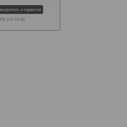
зводитель и гарантия
29) 114-75-80