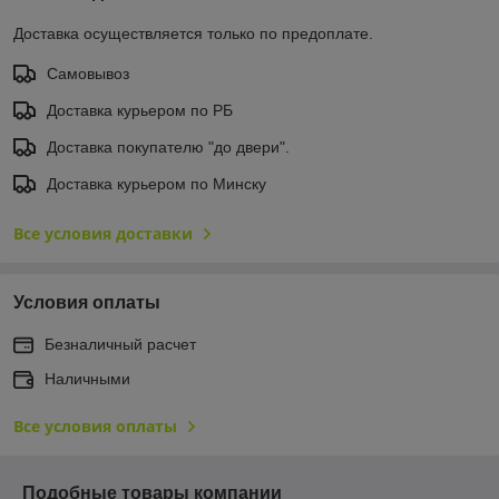
Доставка осуществляется только по предоплате.
Самовывоз
Доставка курьером по РБ
Доставка покупателю "до двери".
Доставка курьером по Минску
Все условия доставки
Условия оплаты
Безналичный расчет
Наличными
Все условия оплаты
Подобные товары компании