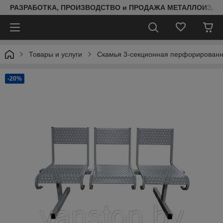
РАЗРАБОТКА, ПРОИЗВОДСТВО и ПРОДАЖА МЕТАЛЛОИЗДЕ
Товары и услуги
Скамья 3-секционная перфорирован
-20%