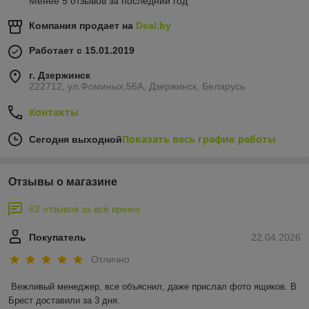
Менее 5 отзывов за последний год
Компания продает на
Deal.by
Работает с 15.01.2019
г. Дзержинск
222712, ул.Фоминых,56А, Дзержинск, Беларусь
Контакты
Показать весь график работы
Сегодня выходной
Отзывы о магазине
62 отзывов за всё время
Покупатель
22.04.2026
Отлично
Вежливый менеджер, все объяснил, даже прислал фото ящиков. В 
Брест доставили за 3 дня.