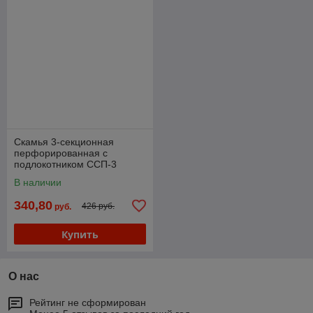
Скамья 3-секционная
перфорированная с
подлокотником ССП-3
В наличии
340,80
426 руб.
руб.
Купить
О нас
Рейтинг не сформирован