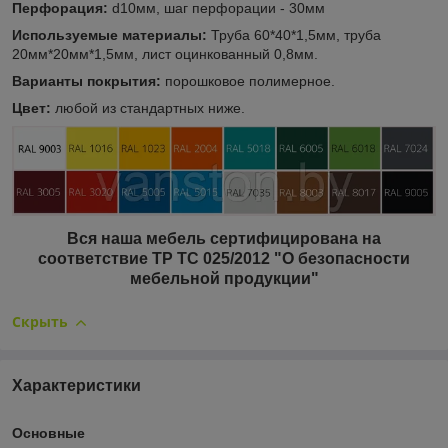
Перфорация:
d10мм, шаг перфорации - 30мм
Используемые материалы:
Труба 60*40*1,5мм, труба
20мм*20мм*1,5мм, лист оцинкованный 0,8мм.
Варианты покрытия:
порошковое полимерное.
Цвет:
любой из стандартных ниже.
Вся наша мебель сертифицирована на
соответствие ТР ТС 025/2012 "О безопасности
мебельной продукции"
Скрыть
Характеристики
Основные