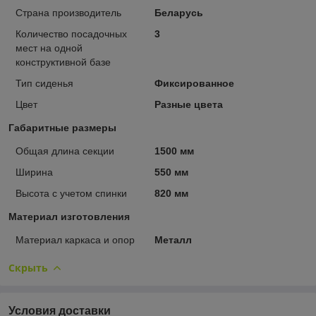
Страна производитель
Беларусь
Количество посадочных
3
мест на одной
конструктивной базе
Тип сиденья
Фиксированное
Цвет
Разные цвета
Габаритные размеры
Общая длина секции
1500 мм
Ширина
550 мм
Высота с учетом спинки
820 мм
Материал изготовления
Материал каркаса и опор
Металл
Скрыть
Условия доставки