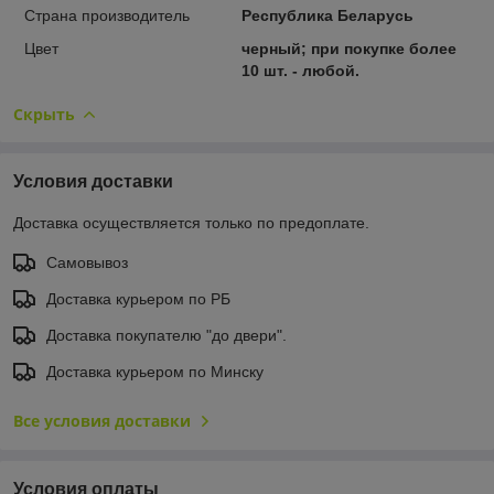
Страна производитель
Республика Беларусь
Цвет
черный; при покупке более
10 шт. - любой.
Скрыть
Условия доставки
Доставка осуществляется только по предоплате.
Самовывоз
Доставка курьером по РБ
Доставка покупателю "до двери".
Доставка курьером по Минску
Все условия доставки
Условия оплаты