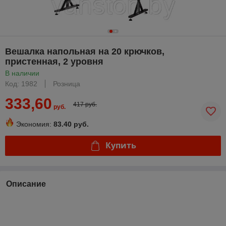
Вешалка напольная на 20 крючков,
пристенная, 2 уровня
В наличии
Код: 1982
Розница
333,60
417 руб.
руб.
Экономия:
83.40 руб.
Купить
Описание