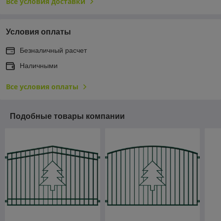
Все условия доставки
Условия оплаты
Безналичный расчет
Наличными
Все условия оплаты
Подобные товары компании