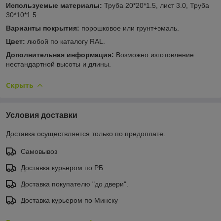
Используемые материалы:
Труба 20*20*1.5, лист 3.0, Труба
30*10*1.5.
Варианты покрытия:
порошковое или грунт+эмаль.
Цвет:
любой по каталогу RAL.
Дополнительная информация:
Возможно изготовление
нестандартной высоты и длины.
Скрыть
Условия доставки
Доставка осуществляется только по предоплате.
Самовывоз
Доставка курьером по РБ
Доставка покупателю "до двери".
Доставка курьером по Минску