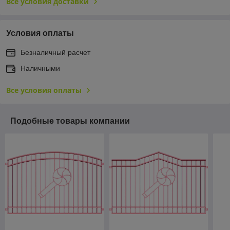
Все условия доставки
Условия оплаты
Безналичный расчет
Наличными
Все условия оплаты
Подобные товары компании