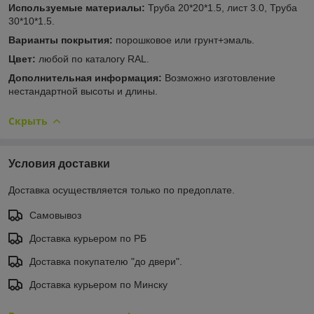
Используемые материалы:
Труба 20*20*1.5, лист 3.0, Труба
30*10*1.5.
Варианты покрытия:
порошковое или грунт+эмаль.
Цвет:
любой по каталогу RAL.
Дополнительная информация:
Возможно изготовление
нестандартной высоты и длины.
Скрыть
Условия доставки
Доставка осуществляется только по предоплате.
Самовывоз
Доставка курьером по РБ
Доставка покупателю "до двери".
Доставка курьером по Минску