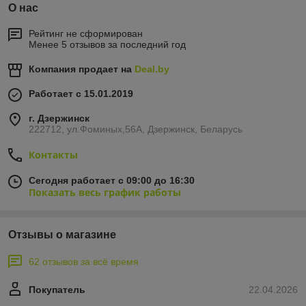
О нас
Рейтинг не сформирован
Менее 5 отзывов за последний год
Компания продает на
Deal.by
Работает с 15.01.2019
г. Дзержинск
222712, ул.Фоминых,56А, Дзержинск, Беларусь
Контакты
Сегодня работает с 09:00 до 16:30
Показать весь график работы
Отзывы о магазине
62 отзывов за всё время
Покупатель
22.04.2026