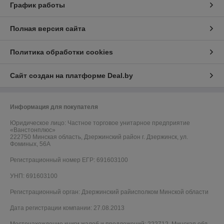
График работы
Полная версия сайта
Политика обработки cookies
Сайт создан на платформе Deal.by
Информация для покупателя
Юридическое лицо:
Частное торговое унитарное предприятие
«Ванстонплюс»
222750 Минская область, Дзержинский район г. Дзержинск, ул.
Фоминых, 56А
Регистрационный номер ЕГР: 691603100
УНП: 691603100
Регистрационный орган: Дзержинский райисполком Минской области
Дата регистрации компании: 27.08.2013