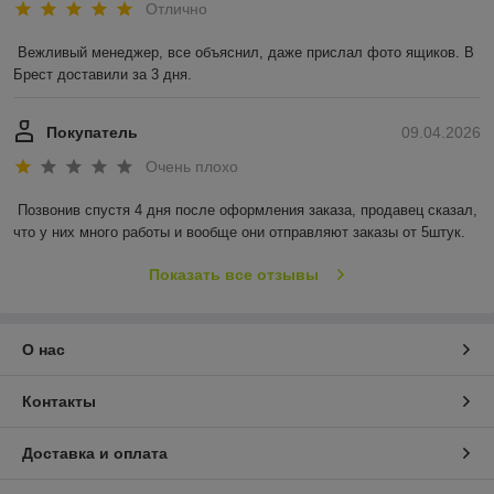
Отлично
Вежливый менеджер, все объяснил, даже прислал фото ящиков. В 
Брест доставили за 3 дня.
Покупатель
09.04.2026
Очень плохо
Позвонив спустя 4 дня после оформления заказа, продавец сказал, 
что у них много работы и вообще они отправляют заказы от 5штук.
Показать все отзывы
О нас
Контакты
Доставка и оплата