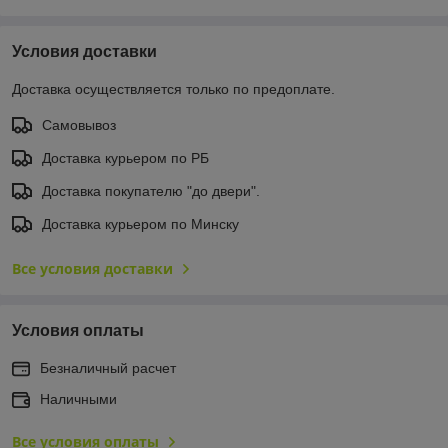
Условия доставки
Доставка осуществляется только по предоплате.
Самовывоз
Доставка курьером по РБ
Доставка покупателю "до двери".
Доставка курьером по Минску
Все условия доставки
Условия оплаты
Безналичный расчет
Наличными
Все условия оплаты