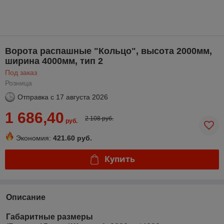
Ворота распашные "Кольцо", высота 2000мм,
ширина 4000мм, тип 2
Под заказ
Розница
Отправка с
17 августа 2026
1 686,40
2 108 руб.
руб.
Экономия:
421.60 руб.
Купить
Описание
Габаритные размеры