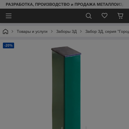
РАЗРАБОТКА, ПРОИЗВОДСТВО и ПРОДАЖА МЕТАЛЛОИЗДЕ
Товары и услуги
Заборы 3Д
Забор 3Д, серия "Горо
-20%