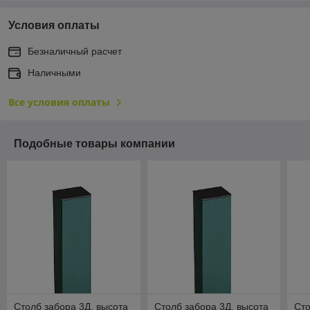
Условия оплаты
Безналичный расчет
Наличными
Все условия оплаты
Подобные товары компании
Столб забора 3Д, высота
Столб забора 3Д, высота
Сто