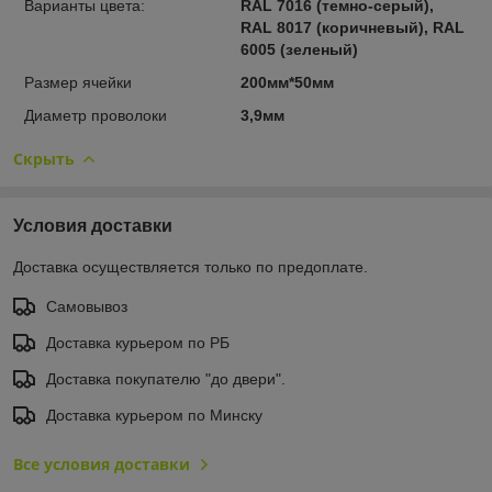
Варианты цвета:
RAL 7016 (темно-серый),
RAL 8017 (коричневый), RAL
6005 (зеленый)
Размер ячейки
200мм*50мм
Диаметр проволоки
3,9мм
Скрыть
Условия доставки
Доставка осуществляется только по предоплате.
Самовывоз
Доставка курьером по РБ
Доставка покупателю "до двери".
Доставка курьером по Минску
Все условия доставки