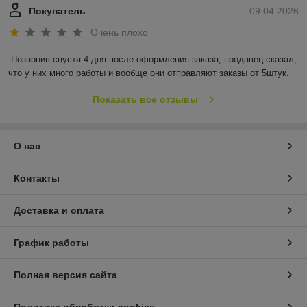
Покупатель
09.04.2026
Очень плохо
Позвонив спустя 4 дня после оформления заказа, продавец сказал, 
что у них много работы и вообще они отправляют заказы от 5штук.
Показать все отзывы
О нас
Контакты
Доставка и оплата
График работы
Полная версия сайта