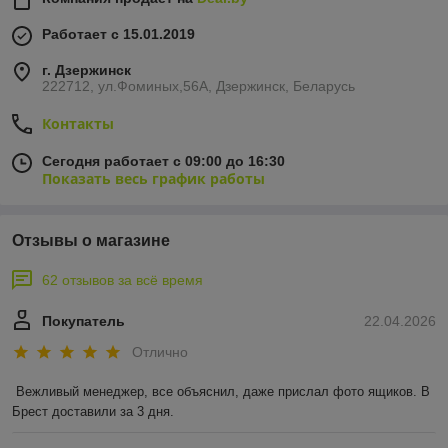
Работает с 15.01.2019
г. Дзержинск
222712, ул.Фоминых,56А, Дзержинск, Беларусь
Контакты
Сегодня работает с 09:00 до 16:30
Показать весь график работы
Отзывы о магазине
62 отзывов за всё время
Покупатель
22.04.2026
Отлично
Вежливый менеджер, все объяснил, даже прислал фото ящиков. В 
Брест доставили за 3 дня.