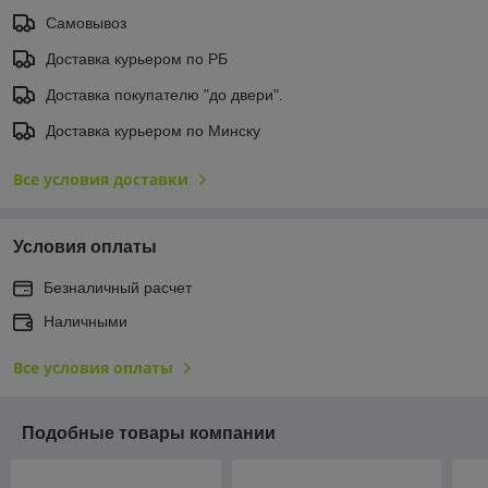
Самовывоз
Доставка курьером по РБ
Доставка покупателю "до двери".
Доставка курьером по Минску
Все условия доставки
Условия оплаты
Безналичный расчет
Наличными
Все условия оплаты
Подобные товары компании