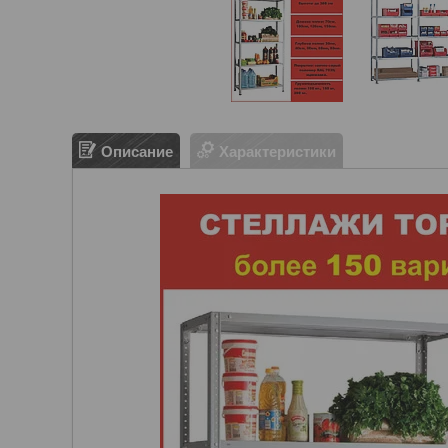
Описание
Характеристики