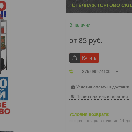
СТЕЛЛАЖ ТОРГОВО-СКЛ
В наличии
от
85
руб.
Купить
+375299974100
Условия оплаты и доставки
Производитель и гарантия
возврат товара в течение 14 дн