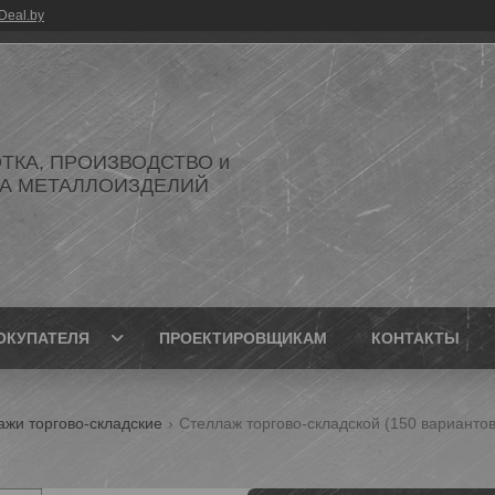
Deal.by
ТКА, ПРОИЗВОДСТВО и
А МЕТАЛЛОИЗДЕЛИЙ
ОКУПАТЕЛЯ
ПРОЕКТИРОВЩИКАМ
КОНТАКТЫ
ажи торгово-складские
Стеллаж торгово-складской (150 варианто