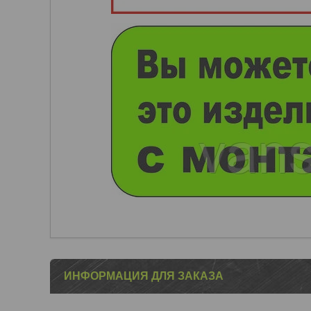
ИНФОРМАЦИЯ ДЛЯ ЗАКАЗА