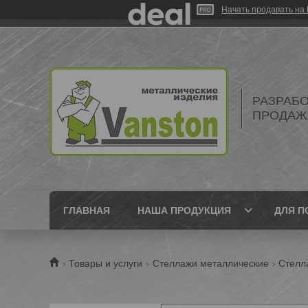
Начать продавать на 
РАЗРАБО
ПРОДАЖ
ГЛАВНАЯ
НАША ПРОДУКЦИЯ
ДЛЯ П
Товары и услуги
Стеллажи металлические
Стелл