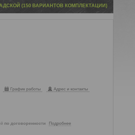
АДСКОЙ (150 ВАРИАНТОВ КОМПЛЕКТАЦИИ)
График работы
Адрес и контакты
Подробнее
ей
по договоренности