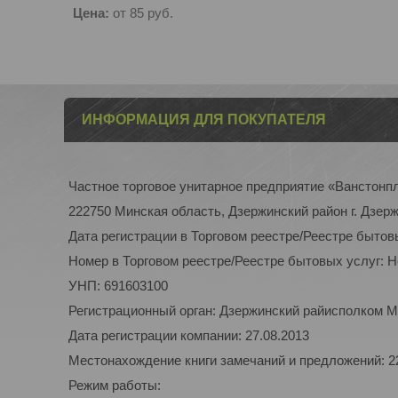
Цена:
от 85
руб.
ИНФОРМАЦИЯ ДЛЯ ПОКУПАТЕЛЯ
Частное торговое унитарное предприятие «Ванстонп
222750 Минская область, Дзержинский район г. Дзерж
Дата регистрации в Торговом реестре/Реестре бытов
Номер в Торговом реестре/Реестре бытовых услуг: 
УНП: 691603100
Регистрационный орган: Дзержинский райисполком М
Дата регистрации компании: 27.08.2013
Местонахождение книги замечаний и предложений: 22
Режим работы: