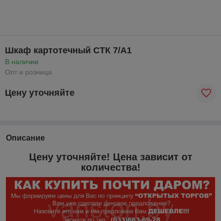
Шкаф картотечный СТК 7/А1
В наличии
Опт и розница
Цену уточняйте
Описание
Цену уточняйте! Цена зависит от
количества!