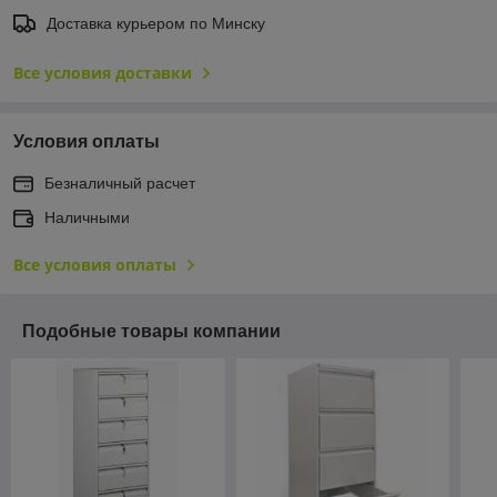
Доставка курьером по Минску
Все условия доставки
Условия оплаты
Безналичный расчет
Наличными
Все условия оплаты
Подобные товары компании