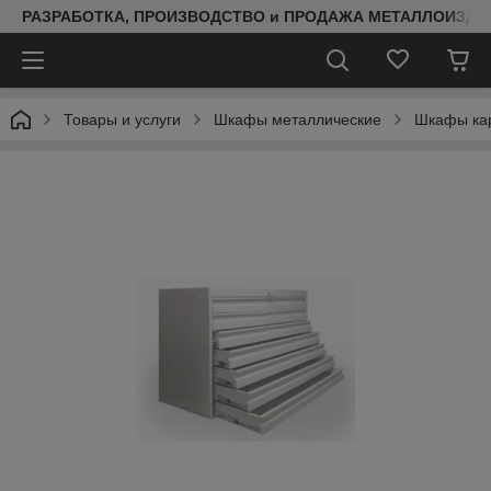
РАЗРАБОТКА, ПРОИЗВОДСТВО и ПРОДАЖА МЕТАЛЛОИЗДЕ
Товары и услуги
Шкафы металлические
Шкафы кар