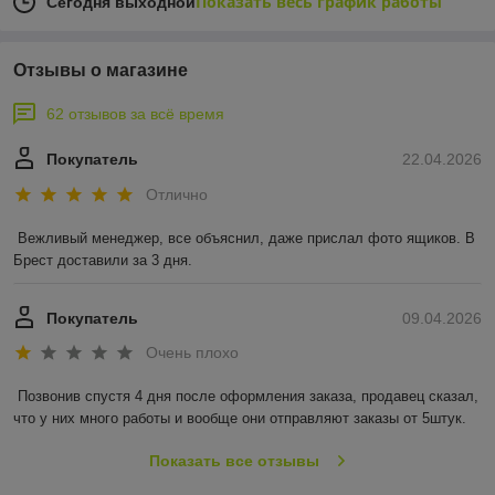
Показать весь график работы
Сегодня выходной
Отзывы о магазине
62 отзывов за всё время
Покупатель
22.04.2026
Отлично
Вежливый менеджер, все объяснил, даже прислал фото ящиков. В 
Брест доставили за 3 дня.
Покупатель
09.04.2026
Очень плохо
Позвонив спустя 4 дня после оформления заказа, продавец сказал, 
что у них много работы и вообще они отправляют заказы от 5штук.
Показать все отзывы