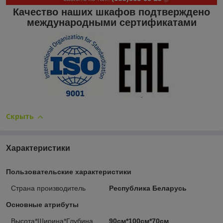
Качество наших шкафов подтверждено
международными сертификатами
Скрыть
Характеристики
Пользовательские характеристики
Страна производитель
Республика Беларусь
Основные атрибуты
Высота*Ширина*Глубина
90см*100см*70см