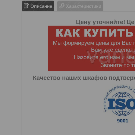
Описание
Характеристики
Цену уточняйте!
Це
Качество наших шкафов подтве