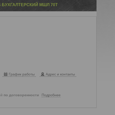
 БУХГАЛТЕРСКИЙ МШЛ 70Т
График работы
Адрес и контакты
Подробнее
ей
по договоренности