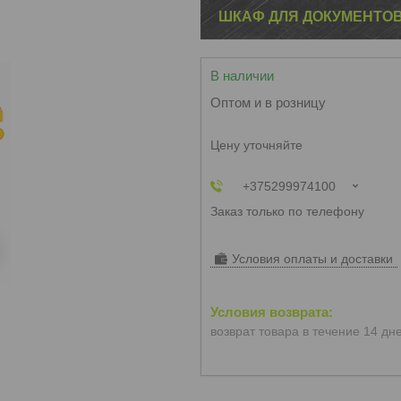
ШКАФ ДЛЯ ДОКУМЕНТОВ
В наличии
Оптом и в розницу
Цену уточняйте
+375299974100
Заказ только по телефону
Условия оплаты и доставки
возврат товара в течение 14 дн