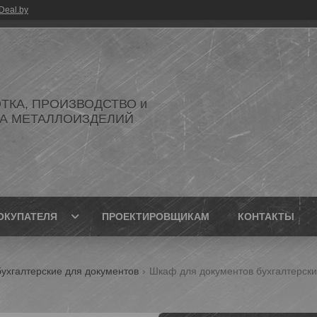
Deal.by
ТКА, ПРОИЗВОДСТВО и
А МЕТАЛЛОИЗДЕЛИЙ
ОКУПАТЕЛЯ
ПРОЕКТИРОВЩИКАМ
КОНТАКТЫ
ухгалтерские для документов
Шкаф для документов бухгалтерск