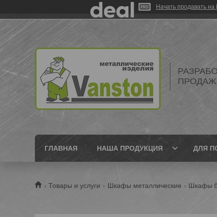
Начать продавать на 
РАЗРАБО
ПРОДАЖ
ГЛАВНАЯ
НАША ПРОДУКЦИЯ
ДЛЯ П
Товары и услуги
Шкафы металлические
Шкафы б