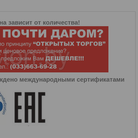
на зависит от количества!
рждено международными сертификатами