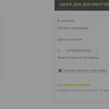
ШКАФ ДЛЯ ДОКУМЕНТОВ
В наличии
Оптом и в розницу
Цену уточняйте
+375299974100
Заказ только по телефону
Условия оплаты и доставки
возврат товара в течение 14 дн