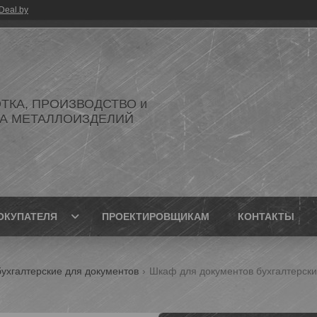
Deal.by
ТКА, ПРОИЗВОДСТВО и
А МЕТАЛЛОИЗДЕЛИЙ
ОКУПАТЕЛЯ
ПРОЕКТИРОВЩИКАМ
КОНТАКТЫ
ухгалтерские для документов
Шкаф для документов бухгалтерск