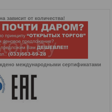
на зависит от количества!
рждено международными сертификатами