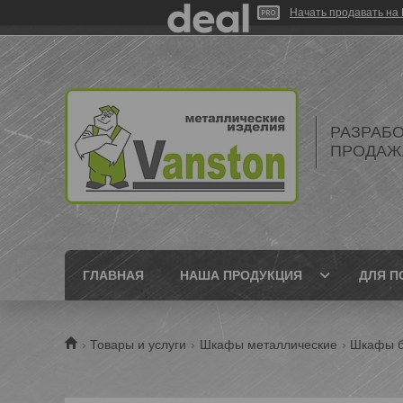
Начать продавать на 
РАЗРАБО
ПРОДАЖ
ГЛАВНАЯ
НАША ПРОДУКЦИЯ
ДЛЯ П
Товары и услуги
Шкафы металлические
Шкафы б