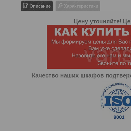
Описание
Характеристики
Цену уточняйте!
Це
Качество наших шкафов подтве