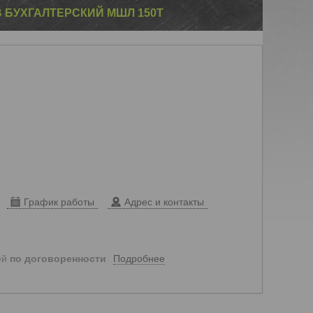
 БУХГАЛТЕРСКИЙ МШЛ 150Т
График работы
Адрес и контакты
Подробнее
ей
по договоренности