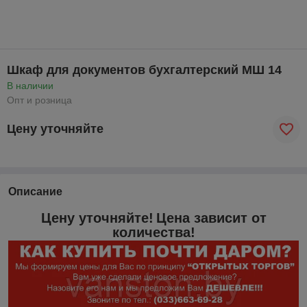
Шкаф для документов бухгалтерский МШ 14
В наличии
Опт и розница
Цену уточняйте
Описание
Цену уточняйте!
Цена зависит от
количества!