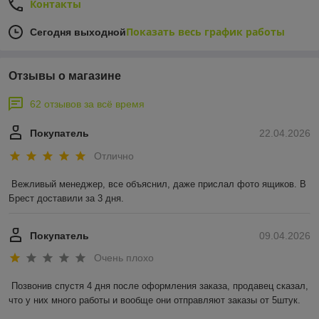
Контакты
Показать весь график работы
Сегодня выходной
Отзывы о магазине
62 отзывов за всё время
Покупатель
22.04.2026
Отлично
Вежливый менеджер, все объяснил, даже прислал фото ящиков. В 
Брест доставили за 3 дня.
Покупатель
09.04.2026
Очень плохо
Позвонив спустя 4 дня после оформления заказа, продавец сказал, 
что у них много работы и вообще они отправляют заказы от 5штук.