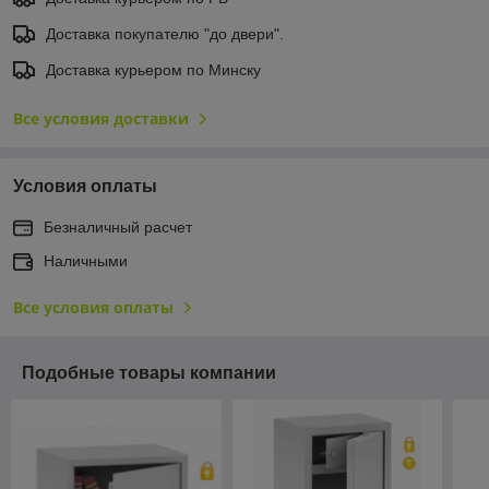
Доставка покупателю "до двери".
Доставка курьером по Минску
Все условия доставки
Условия оплаты
Безналичный расчет
Наличными
Все условия оплаты
Подобные товары компании