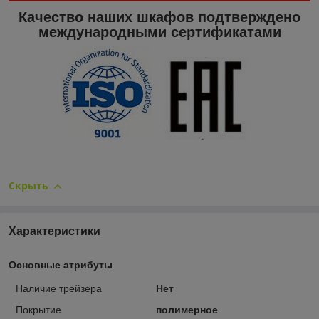
Качество наших шкафов подтверждено
международными сертификатами
Скрыть
Характеристики
Основные атрибуты
Наличие трейзера
Нет
Покрытие
полимерное