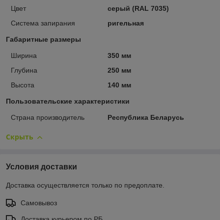
Цвет
серый (RAL 7035)
Система запирания
ригельная
Габаритные размеры
Ширина
350 мм
Глубина
250 мм
Высота
140 мм
Пользовательские характеристики
Страна производитель
Республика Беларусь
Скрыть
Условия доставки
Доставка осуществляется только по предоплате.
Самовывоз
Доставка курьером по РБ